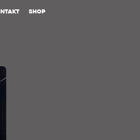
ONTAKT
SHOP