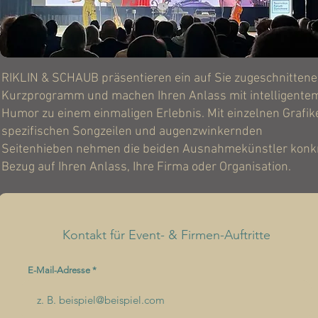
RIKLIN & SCHAUB präsentieren ein auf Sie zugeschnittene
Kurzprogramm und machen Ihren Anlass mit intelligente
Humor zu einem einmaligen Erlebnis. Mit einzelnen Grafik
spezifischen Songzeilen und augenzwinkernden
Seitenhieben nehmen die beiden Ausnahmekünstler konk
Bezug auf Ihren Anlass, Ihre Firma oder Organisation.
Kontakt für Event- & Firmen-Auftritte
E-Mail-Adresse