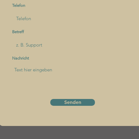
Telefon
Betreff
Nachricht
Senden