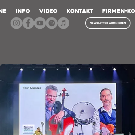
ne
Info
Video
Kontakt
FIRMEN-K
Newsletter abonieren