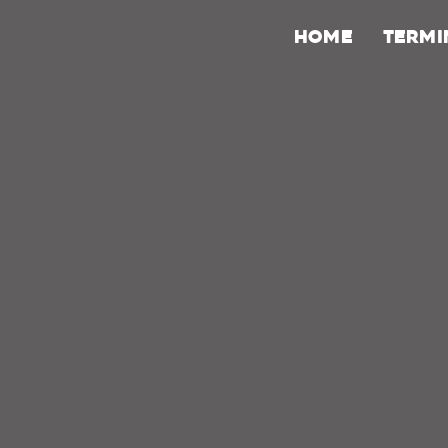
HOME
Termi