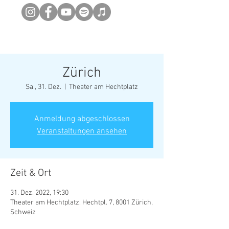
Newsletter abonieren
Zürich
Sa., 31. Dez.
  |  
Theater am Hechtplatz
Anmeldung abgeschlossen
Veranstaltungen ansehen
Zeit & Ort
31. Dez. 2022, 19:30
Theater am Hechtplatz, Hechtpl. 7, 8001 Zürich,
Schweiz