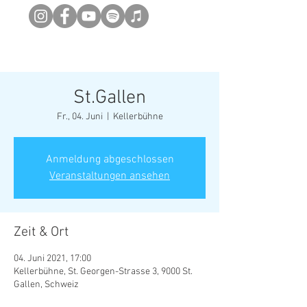
Newsletter abonieren
St.Gallen
Fr., 04. Juni
  |  
Kellerbühne
Anmeldung abgeschlossen
Veranstaltungen ansehen
Zeit & Ort
04. Juni 2021, 17:00
Kellerbühne, St. Georgen-Strasse 3, 9000 St.
Gallen, Schweiz