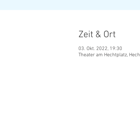
Zeit & Ort
03. Okt. 2022, 19:30
Theater am Hechtplatz, Hech