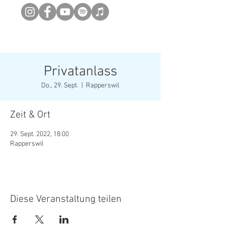
Newsletter abonieren
Privatanlass
Do., 29. Sept.
  |  
Rapperswil
Zeit & Ort
29. Sept. 2022, 18:00
Rapperswil
Diese Veranstaltung teilen