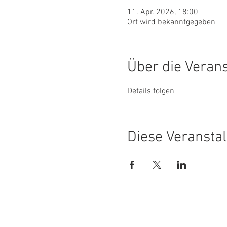
11. Apr. 2026, 18:00
Ort wird bekanntgegeben
Über die Veran
Details folgen
Diese Veranstal