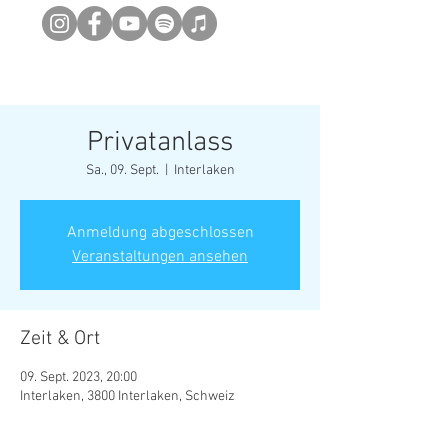
Newsletter abonieren
Privatanlass
Sa., 09. Sept.
  |  
Interlaken
Anmeldung abgeschlossen
Veranstaltungen ansehen
Zeit & Ort
09. Sept. 2023, 20:00
Interlaken, 3800 Interlaken, Schweiz