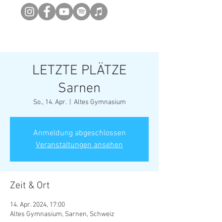
Newsletter abonieren
LETZTE PLÄTZE
Sarnen
So., 14. Apr.
  |  
Altes Gymnasium
Anmeldung abgeschlossen
Veranstaltungen ansehen
Zeit & Ort
14. Apr. 2024, 17:00
Altes Gymnasium, Sarnen, Schweiz