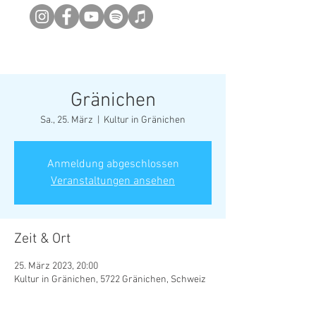
Newsletter abonieren
Gränichen
Sa., 25. März
  |  
Kultur in Gränichen
Anmeldung abgeschlossen
Veranstaltungen ansehen
Zeit & Ort
25. März 2023, 20:00
Kultur in Gränichen, 5722 Gränichen, Schweiz