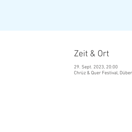
Zeit & Ort
29. Sept. 2023, 20:00
Chrüz & Quer Festival, Dübe