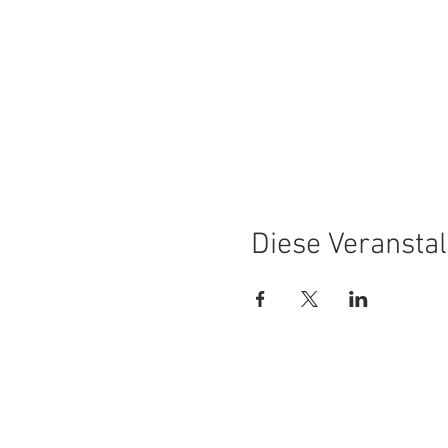
Diese Veranstal