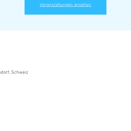
Veranstaltungen ansehen
ndorf, Schweiz