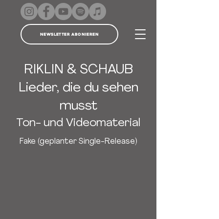
Newsletter abonieren
RIKLIN & SCHAUB
Lieder, die du sehen
musst
Ton- und Videomaterial
Fake (geplanter Single-Release)