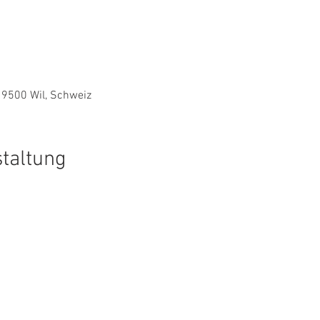
, 9500 Wil, Schweiz
staltung