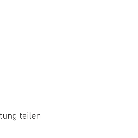
tung teilen