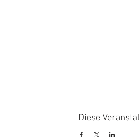
Diese Veranstal