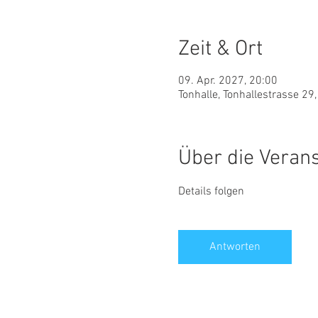
Zeit & Ort
09. Apr. 2027, 20:00
Tonhalle, Tonhallestrasse 29
Über die Veran
Details folgen
Antworten