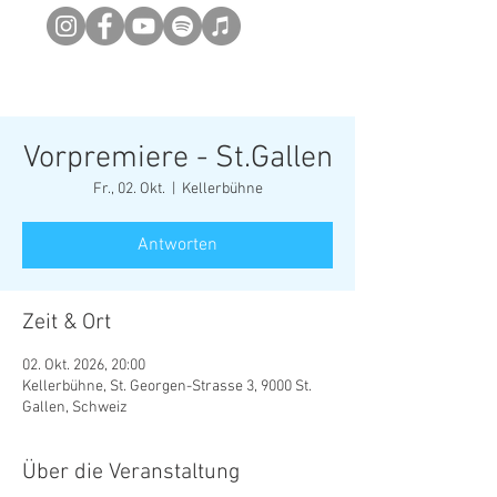
Newsletter abonieren
Vorpremiere - St.Gallen
Fr., 02. Okt.
  |  
Kellerbühne
Antworten
Zeit & Ort
02. Okt. 2026, 20:00
Kellerbühne, St. Georgen-Strasse 3, 9000 St.
Gallen, Schweiz
Über die Veranstaltung