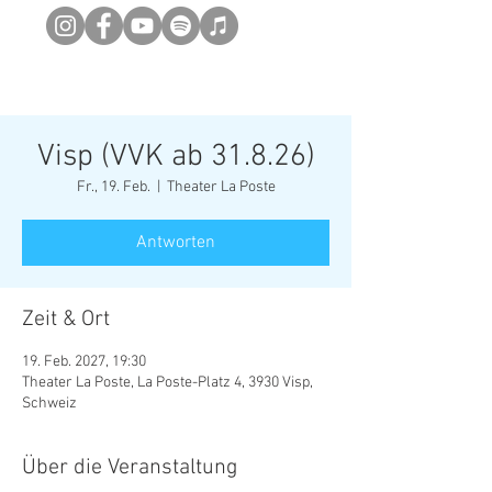
Newsletter abonieren
Visp (VVK ab 31.8.26)
Fr., 19. Feb.
  |  
Theater La Poste
Antworten
Zeit & Ort
19. Feb. 2027, 19:30
Theater La Poste, La Poste-Platz 4, 3930 Visp,
Schweiz
Über die Veranstaltung