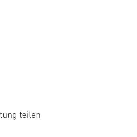
tung teilen