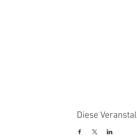
Diese Veranstal