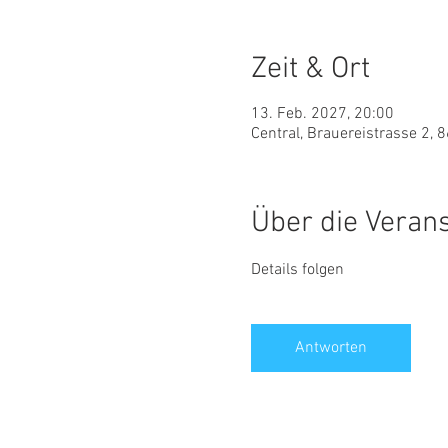
Zeit & Ort
13. Feb. 2027, 20:00
Central, Brauereistrasse 2, 
Über die Veran
Details folgen
Antworten