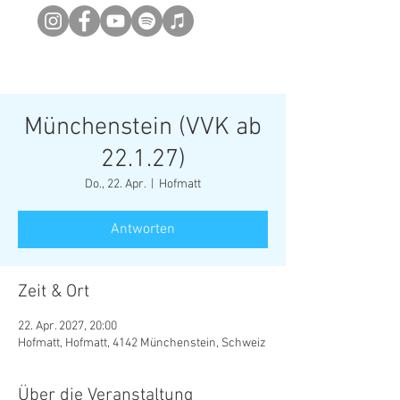
Newsletter abonieren
Münchenstein (VVK ab
22.1.27)
Do., 22. Apr.
  |  
Hofmatt
Antworten
Zeit & Ort
22. Apr. 2027, 20:00
Hofmatt, Hofmatt, 4142 Münchenstein, Schweiz
Über die Veranstaltung