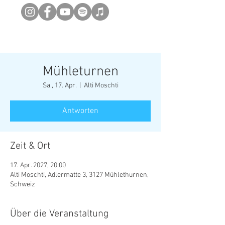
Newsletter abonieren
Mühleturnen
Sa., 17. Apr.
  |  
Alti Moschti
Antworten
Zeit & Ort
17. Apr. 2027, 20:00
Alti Moschti, Adlermatte 3, 3127 Mühlethurnen,
Schweiz
Über die Veranstaltung