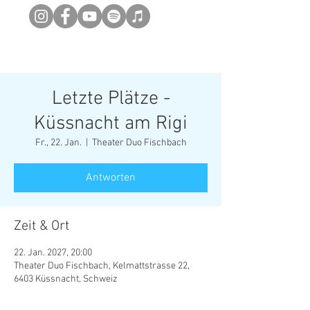
Newsletter abonieren
Letzte Plätze -
Küssnacht am Rigi
Fr., 22. Jan.
  |  
Theater Duo Fischbach
Antworten
Zeit & Ort
22. Jan. 2027, 20:00
Theater Duo Fischbach, Kelmattstrasse 22,
6403 Küssnacht, Schweiz