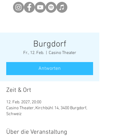
Newsletter abonieren
Burgdorf
Fr., 12. Feb.
  |  
Casino Theater
Antworten
Zeit & Ort
12. Feb. 2027, 20:00
Casino Theater, Kirchbühl 14, 3400 Burgdorf,
Schweiz
Über die Veranstaltung